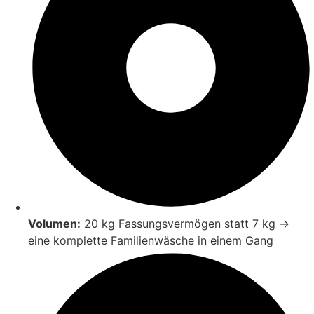
Volumen:
20 kg Fassungsvermögen statt 7 kg →
eine komplette Familienwäsche in einem Gang