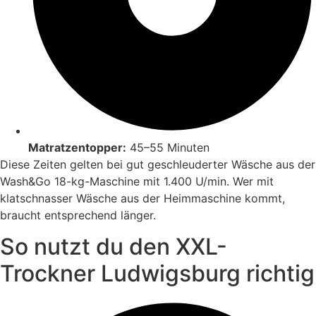
Matratzentopper:
45–55 Minuten
Diese Zeiten gelten bei gut geschleuderter Wäsche aus der
Wash&Go 18-kg-Maschine mit 1.400 U/min. Wer mit
klatschnasser Wäsche aus der Heimmaschine kommt,
braucht entsprechend länger.
So nutzt du den XXL-
Trockner Ludwigsburg richtig