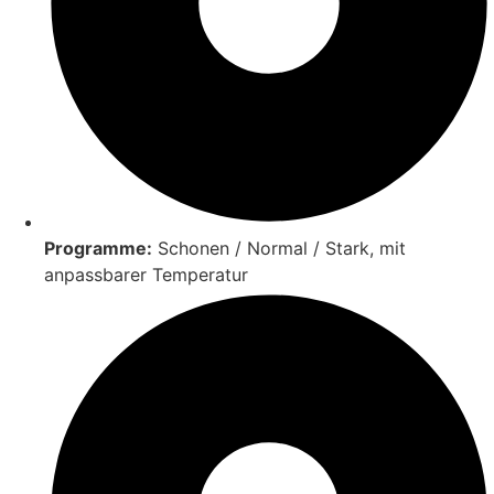
Programme:
Schonen / Normal / Stark, mit
anpassbarer Temperatur