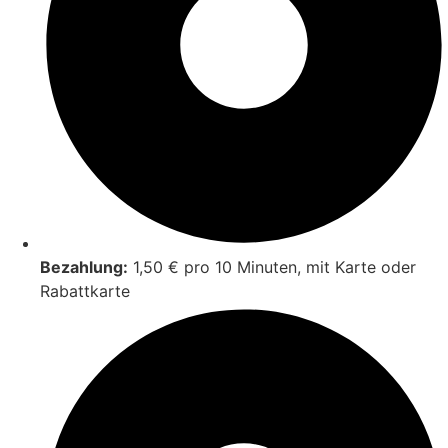
Bezahlung:
1,50 € pro 10 Minuten, mit Karte oder
Rabattkarte