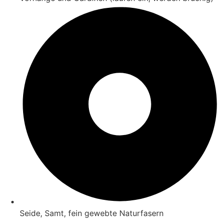
Seide, Samt, fein gewebte Naturfasern