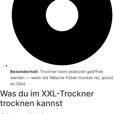
Besonderheit:
Trockner kann jederzeit geöffnet
werden — wenn die Wäsche früher trocken ist, sparst
du Geld
Was du im XXL-Trockner
trocknen kannst