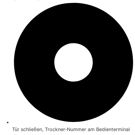
Tür schließen, Trockner-Nummer am Bedienterminal