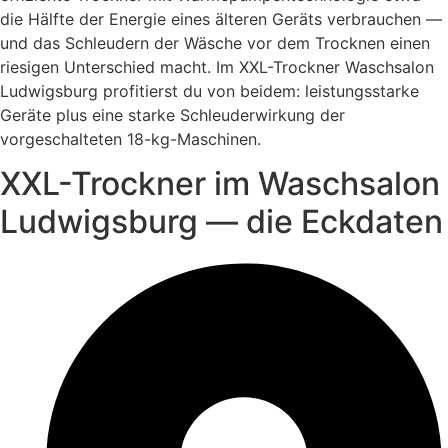
die Hälfte der Energie eines älteren Geräts verbrauchen —
und das Schleudern der Wäsche vor dem Trocknen einen
riesigen Unterschied macht. Im XXL-Trockner Waschsalon
Ludwigsburg profitierst du von beidem: leistungsstarke
Geräte plus eine starke Schleuderwirkung der
vorgeschalteten 18-kg-Maschinen.
XXL-Trockner im Waschsalon
Ludwigsburg — die Eckdaten