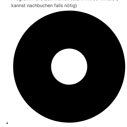
kannst nachbuchen falls nötig)