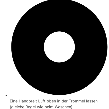
Eine Handbreit Luft oben in der Trommel lassen
(gleiche Regel wie beim Waschen)