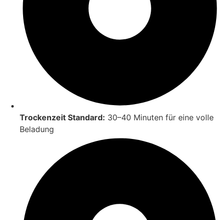
Trockenzeit Standard:
30–40 Minuten für eine volle
Beladung