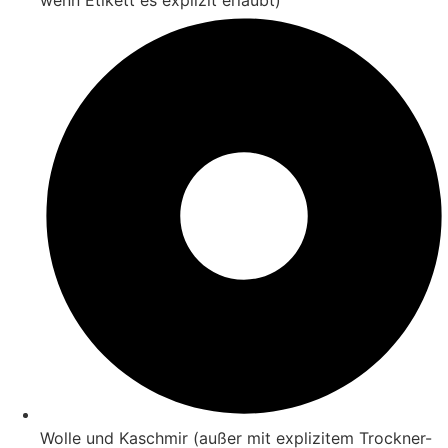
Wolle und Kaschmir (außer mit explizitem Trockner-