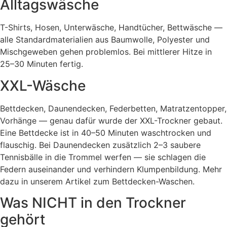
Alltagswäsche
T-Shirts, Hosen, Unterwäsche, Handtücher, Bettwäsche —
alle Standardmaterialien aus Baumwolle, Polyester und
Mischgeweben gehen problemlos. Bei mittlerer Hitze in
25–30 Minuten fertig.
XXL-Wäsche
Bettdecken, Daunendecken, Federbetten, Matratzentopper,
Vorhänge — genau dafür wurde der XXL-Trockner gebaut.
Eine Bettdecke ist in 40–50 Minuten waschtrocken und
flauschig. Bei Daunendecken zusätzlich 2–3 saubere
Tennisbälle in die Trommel werfen — sie schlagen die
Federn auseinander und verhindern Klumpenbildung. Mehr
dazu in unserem Artikel zum Bettdecken-Waschen.
Was NICHT in den Trockner
gehört