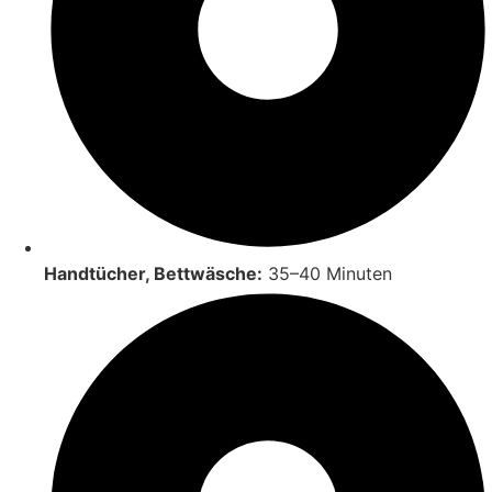
Handtücher, Bettwäsche:
35–40 Minuten