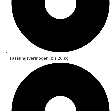
Fassungsvermögen:
bis 20 kg