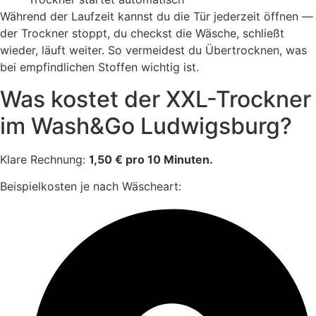
Während der Laufzeit kannst du die Tür jederzeit öffnen —
der Trockner stoppt, du checkst die Wäsche, schließt
wieder, läuft weiter. So vermeidest du Übertrocknen, was
bei empfindlichen Stoffen wichtig ist.
Was kostet der XXL-Trockner
im Wash&Go Ludwigsburg?
Klare Rechnung:
1,50 € pro 10 Minuten.
Beispielkosten je nach Wäscheart: