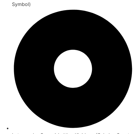
Symbol)