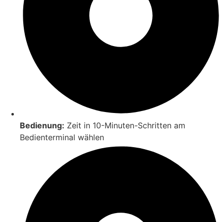
Bedienung:
Zeit in 10-Minuten-Schritten am
Bedienterminal wählen