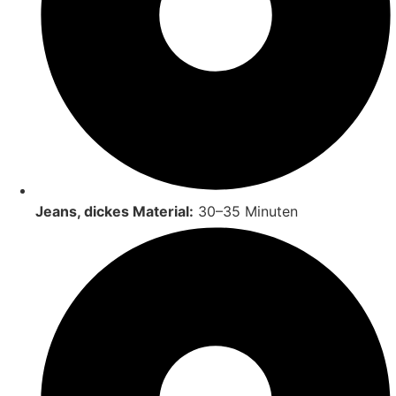
Jeans, dickes Material:
30–35 Minuten