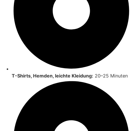
T-Shirts, Hemden, leichte Kleidung:
20–25 Minuten