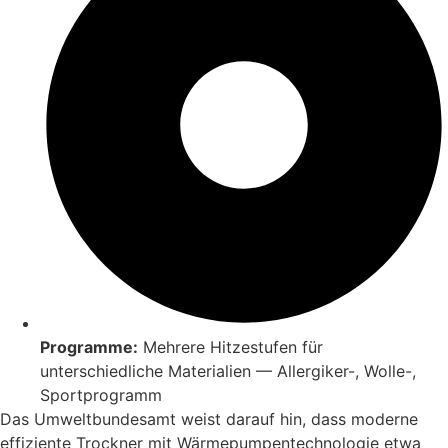
Programme:
Mehrere Hitzestufen für
unterschiedliche Materialien — Allergiker-, Wolle-,
Sportprogramm
Das Umweltbundesamt weist darauf hin, dass moderne
effiziente Trockner mit Wärmepumpentechnologie etwa