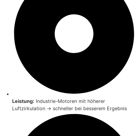
Leistung:
Industrie-Motoren mit höherer
Luftzirkulation → schneller bei besserem Ergebnis