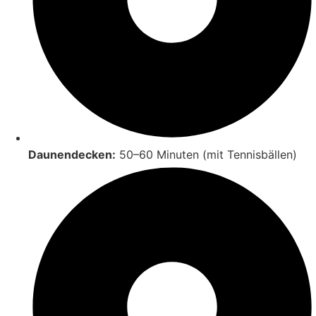
Daunendecken:
50–60 Minuten (mit Tennisbällen)