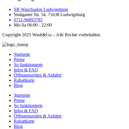
SB Waschsalon Ludwigsburg
Stuttgarter Str. 54, 71638 Ludwigsburg
0711-96893785
Mo-Sa 06:00 - 22:00
Copyright 2025 Wash&Go – Alle Rechte vorbehalten.
Startseite
Preise
So funktionierts
Infos & FAQ
Öffnungszeiten & Anfahrt
Rabattkarte
Blog
Startseite
Preise
So funktionierts
Infos & FAQ
Öffnungszeiten & Anfahrt
Rabattkarte
Blog