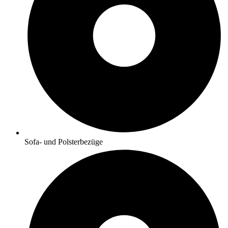
Sofa- und Polsterbezüge