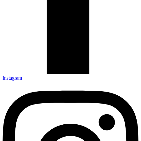
Instagram