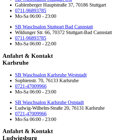
Gablenberger Hauptstraße 37, 70186 Stuttgart
0711-96893785
Mo-Sa 06:00 - 23:00
SB Waschsalon Stuttgart Bad Cannstatt
Wildunger Str. 66, 70372 Stuttgart-Bad Cannstatt
0711-96893785
Mo-Sa 06:00 - 22:00
Anfahrt & Kontakt
Karlsruhe
SB Waschsalon Karlsruhe Weststadt
Sophienstr. 70, 76133 Karlsruhe
0721-47009966
Mo-Sa 06:00 - 23:00
SB Waschsalon Karlsruhe Oststadt
Ludwig-Wilhelm-Straße 20, 76131 Karlsruhe
0721-47009966
Mo-Sa 06:00 - 23:00
Anfahrt & Kontakt
Ludwigsburg