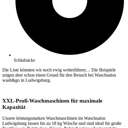
Schlafsäcke
Die Liste könnten wir noch ewig weiterführen… Die Beispiele
zeigen aber schon einen Grund für den Besuch bei Waschsalon
wash&go in Ludwigsburg.
XXL-Profi-Waschmaschinen für maximale
Kapazität
Unsere leistungsstarken Waschmaschinen im Waschsalon
Ludwigsburg fassen bis zu 18 kg Wäsche und sind ideal für große