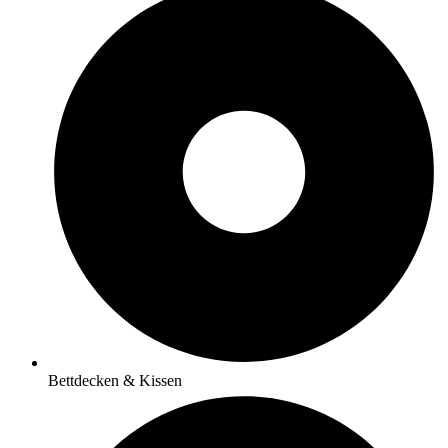
Bettdecken & Kissen