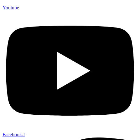
Youtube
Facebook-f