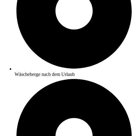
Wäscheberge nach dem Urlaub