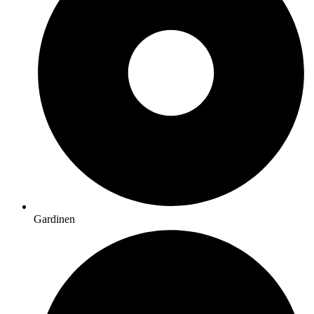
Gardinen