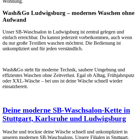
Wohnung.
Wash&Go Ludwigsburg – modernes Waschen ohne
Aufwand
Unser SB-Waschsalon in Ludwigsburg ist zentral gelegen und
einfach erreichbar. Du kannst jederzeit vorbeikommen, auch wenn
du nur große Textilien waschen möchtest. Die Bedienung ist
unkompliziert und für jeden verständlich.
Wash&Go steht für moderne Technik, saubere Umgebung und
effizientes Waschen ohne Zeitverlust. Egal ob Alltag, Frühjahrsputz
oder XXL-Wäsche – bei uns ist deine Wäsche schnell wieder
einsatzbereit.
Deine moderne SB-Waschsalon-Kette in
Stuttgart, Karlsruhe und Ludwigsburg
Wasche und trockne deine Wäsche schnell und unkompliziert in
unseren modernen SB-Waschsalons. Unsere Filialen in Stuttgart,